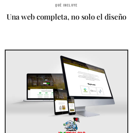
QUÉ INCLUYE
Una web completa, no solo el diseño