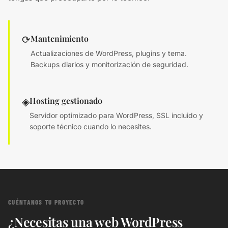
Mantenimiento
⟳
Actualizaciones de WordPress, plugins y tema.
Backups diarios y monitorización de seguridad.
Hosting gestionado
◈
Servidor optimizado para WordPress, SSL incluido y
soporte técnico cuando lo necesites.
CUÉNTANOS TU PROYECTO
¿Necesitas una web WordPress