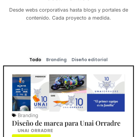
Desde webs corporativas hasta blogs y portales de
contenido. Cada proyecto a medida.
Todo
Branding
Diseño editorial
Branding
Diseño de marca para Unai Orradre
UNAI ORRADRE