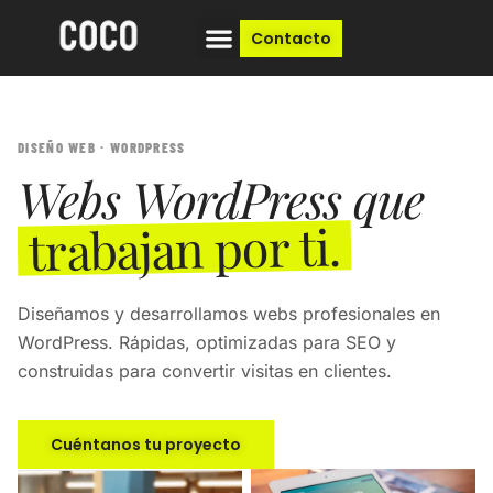
Contacto
DISEÑO WEB · WORDPRESS
Webs WordPress que
trabajan por ti.
Diseñamos y desarrollamos webs profesionales en
WordPress. Rápidas, optimizadas para SEO y
construidas para convertir visitas en clientes.
Cuéntanos tu proyecto