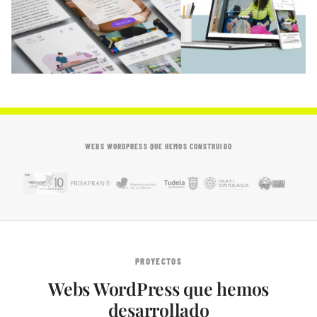
WEBS WORDPRESS QUE HEMOS CONSTRUIDO
PROYECTOS
Webs WordPress que hemos
desarrollado