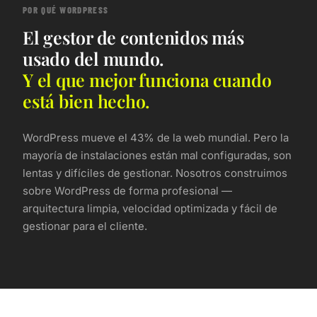
POR QUÉ WORDPRESS
El gestor de contenidos más
usado del mundo.
Y el que mejor funciona cuando
está bien hecho.
WordPress mueve el 43% de la web mundial. Pero la
mayoría de instalaciones están mal configuradas, son
lentas y difíciles de gestionar. Nosotros construimos
sobre WordPress de forma profesional —
arquitectura limpia, velocidad optimizada y fácil de
gestionar para el cliente.