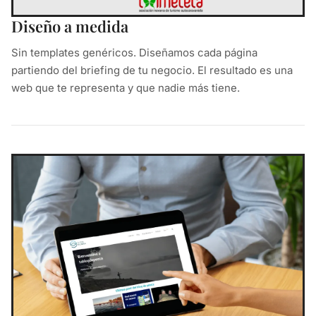
Diseño a medida
Sin templates genéricos. Diseñamos cada página
partiendo del briefing de tu negocio. El resultado es una
web que te representa y que nadie más tiene.