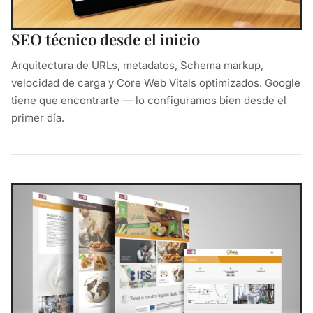
SEO técnico desde el inicio
Arquitectura de URLs, metadatos, Schema markup,
velocidad de carga y Core Web Vitals optimizados. Google
tiene que encontrarte — lo configuramos bien desde el
primer día.