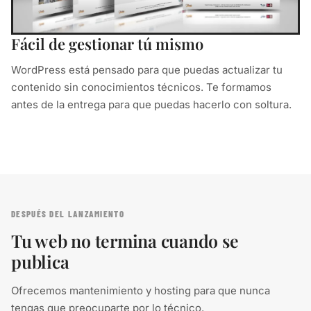
Fácil de gestionar tú mismo
WordPress está pensado para que puedas actualizar tu
contenido sin conocimientos técnicos. Te formamos
antes de la entrega para que puedas hacerlo con soltura.
DESPUÉS DEL LANZAMIENTO
Tu web no termina cuando se
publica
Ofrecemos mantenimiento y hosting para que nunca
tengas que preocuparte por lo técnico.