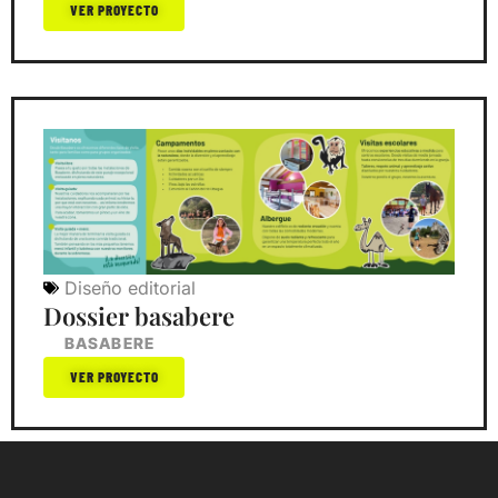
VER PROYECTO
Diseño editorial
Dossier basabere
BASABERE
VER PROYECTO