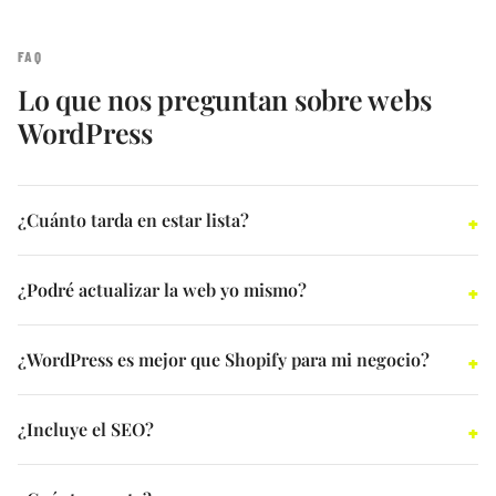
FAQ
Lo que nos preguntan sobre webs
WordPress
¿Cuánto tarda en estar lista?
¿Podré actualizar la web yo mismo?
¿WordPress es mejor que Shopify para mi negocio?
¿Incluye el SEO?