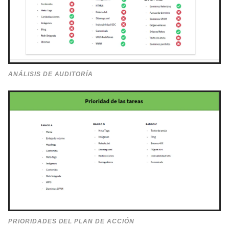
ANÁLISIS DE AUDITORÍA
PRIORIDADES DEL PLAN DE ACCIÓN