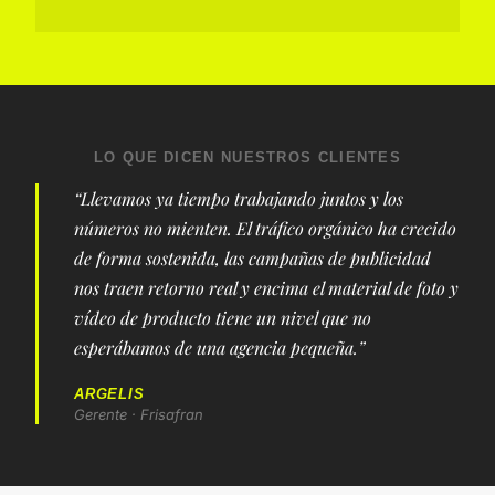
LO QUE DICEN NUESTROS CLIENTES
Llevamos ya tiempo trabajando juntos y los
números no mienten. El tráfico orgánico ha crecido
de forma sostenida, las campañas de publicidad
nos traen retorno real y encima el material de foto y
vídeo de producto tiene un nivel que no
esperábamos de una agencia pequeña.
ARGELIS
Gerente · Frisafran