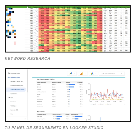
KEYWORD RESEARCH
TU PANEL DE SEGUIMIENTO EN LOOKER STUDIO