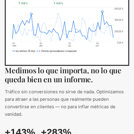
Medimos lo que importa, no lo que
queda bien en un informe.
Tráfico sin conversiones no sirve de nada. Optimizamos
para atraer a las personas que realmente pueden
convertirse en clientes — no para inflar métricas de
vanidad.
+143%
+283%