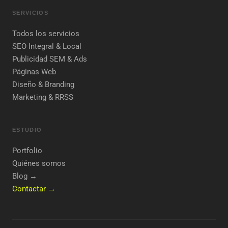
SERVICIOS
Todos los servicios
SEO Integral & Local
Publicidad SEM & Ads
Páginas Web
Diseño & Branding
Marketing & RRSS
ESTUDIO
Portfolio
Quiénes somos
Blog →
Contactar →