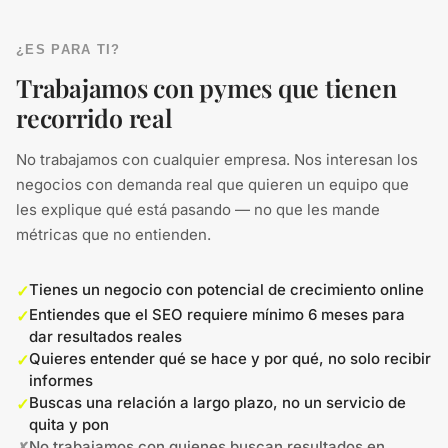
¿ES PARA TI?
Trabajamos con pymes que tienen
recorrido real
No trabajamos con cualquier empresa. Nos interesan los
negocios con demanda real que quieren un equipo que
les explique qué está pasando — no que les mande
métricas que no entienden.
Tienes un negocio con potencial de crecimiento online
✓
Entiendes que el SEO requiere mínimo 6 meses para
✓
dar resultados reales
Quieres entender qué se hace y por qué, no solo recibir
✓
informes
Buscas una relación a largo plazo, no un servicio de
✓
quita y pon
No trabajamos con quienes buscan resultados en