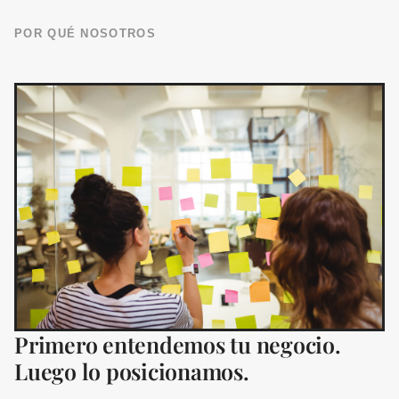
POR QUÉ NOSOTROS
Primero entendemos tu negocio.
Luego lo posicionamos.