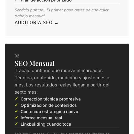
Servicio puntual. El primer paso antes de cualquier
trabajo mensual.
AUDITORÍA SEO →
02
SEO Mensual
Trabajo continuo que mueve el marcador.
Técnica, contenido, medición y ajuste mes a
mes. Los resultados reales llegan a partir del
sexto mes.
Corrección técnica progresiva
Optimización de contenidos
Contenido estratégico nuevo
Informe mensual real
Linkbuilding cuando toca