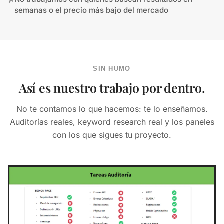
✗
semanas o el precio más bajo del mercado
SIN HUMO
Así es nuestro trabajo por dentro.
No te contamos lo que hacemos: te lo enseñamos.
Auditorías reales, keyword research real y los paneles
con los que sigues tu proyecto.