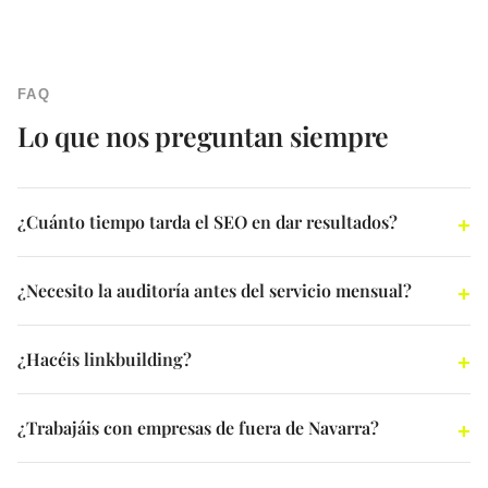
FAQ
Lo que nos preguntan siempre
¿Cuánto tiempo tarda el SEO en dar resultados?
¿Necesito la auditoría antes del servicio mensual?
¿Hacéis linkbuilding?
¿Trabajáis con empresas de fuera de Navarra?