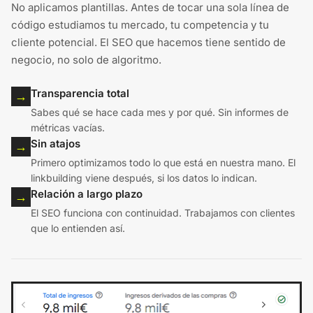
No aplicamos plantillas. Antes de tocar una sola línea de
código estudiamos tu mercado, tu competencia y tu
cliente potencial. El SEO que hacemos tiene sentido de
negocio, no solo de algoritmo.
Transparencia total
→
Sabes qué se hace cada mes y por qué. Sin informes de
métricas vacías.
Sin atajos
→
Primero optimizamos todo lo que está en nuestra mano. El
linkbuilding viene después, si los datos lo indican.
Relación a largo plazo
→
El SEO funciona con continuidad. Trabajamos con clientes
que lo entienden así.