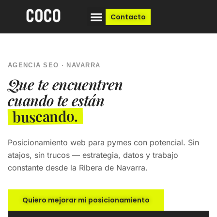
Contacto
AGENCIA SEO · NAVARRA
Que te encuentren
cuando te están
buscando.
Posicionamiento web para pymes con potencial. Sin
atajos, sin trucos — estrategia, datos y trabajo
constante desde la Ribera de Navarra.
Quiero mejorar mi posicionamiento