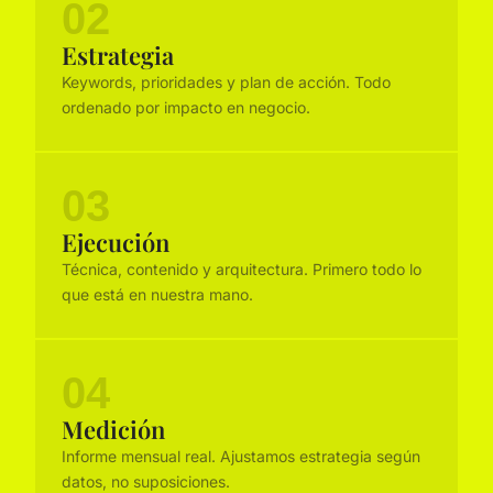
02
Estrategia
Keywords, prioridades y plan de acción. Todo
ordenado por impacto en negocio.
03
Ejecución
Técnica, contenido y arquitectura. Primero todo lo
que está en nuestra mano.
04
Medición
Informe mensual real. Ajustamos estrategia según
datos, no suposiciones.