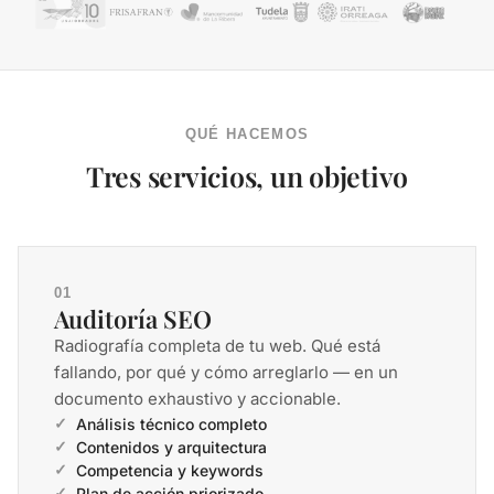
QUÉ HACEMOS
Tres servicios, un objetivo
01
Auditoría SEO
Radiografía completa de tu web. Qué está
fallando, por qué y cómo arreglarlo — en un
documento exhaustivo y accionable.
Análisis técnico completo
Contenidos y arquitectura
Competencia y keywords
Plan de acción priorizado